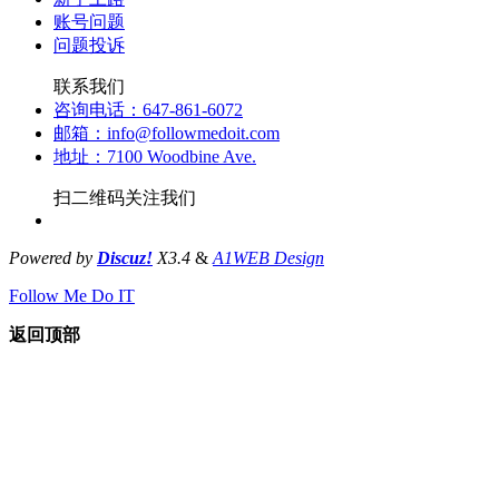
账号问题
问题投诉
联系我们
咨询电话：647-861-6072
邮箱：info@followmedoit.com
地址：7100 Woodbine Ave.
扫二维码关注我们
Powered by
Discuz!
X3.4
&
A1WEB Design
Follow Me Do IT
返回顶部